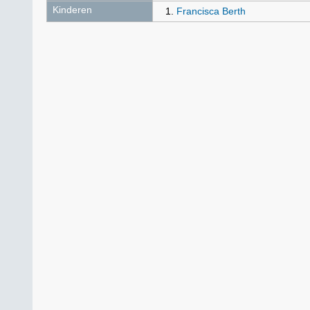
Kinderen
Francisca Berth