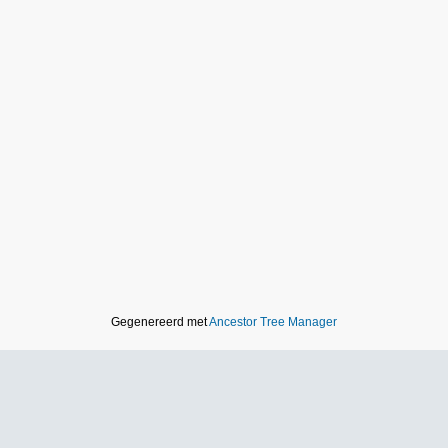
Gegenereerd met
Ancestor Tree Manager