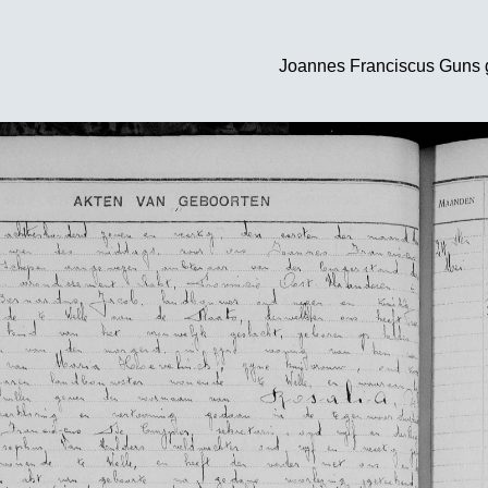
Joannes Franciscus Guns 