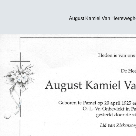
August Kamiel Van Herreweghe