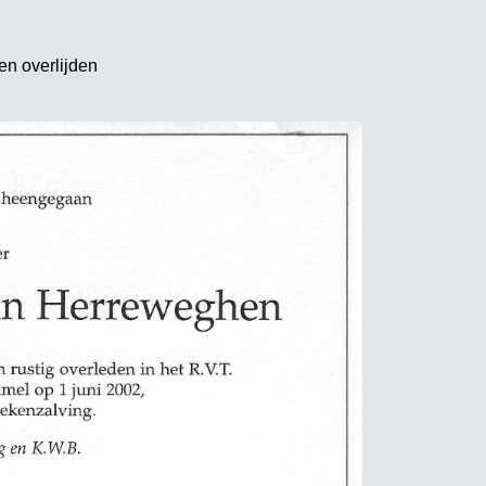
n overlijden