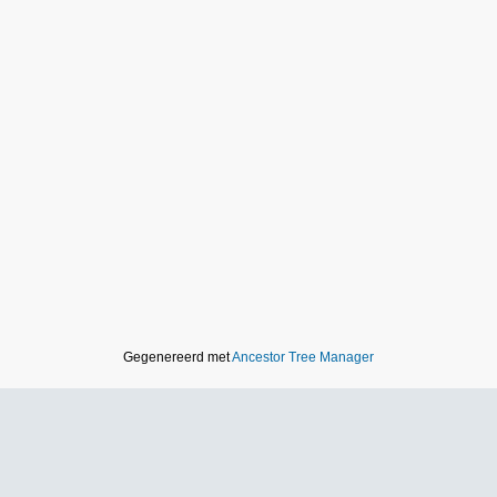
Gegenereerd met
Ancestor Tree Manager