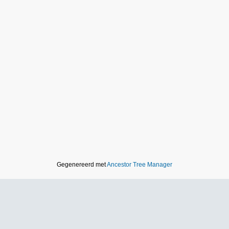
Gegenereerd met
Ancestor Tree Manager