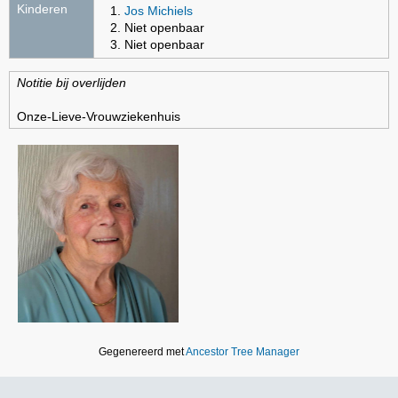
Kinderen
Jos Michiels
Niet openbaar
Niet openbaar
Notitie bij overlijden
Onze-Lieve-Vrouwziekenhuis
Gegenereerd met
Ancestor Tree Manager